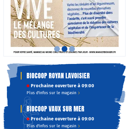
BIOCOOP ROYAN LAVOISIER
Prochaine ouverture à 09:00
Plus d'infos sur le magasin
BIOCOOP VAUX SUR MER
Prochaine ouverture à 09:00
Plus d'infos sur le magasin