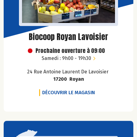
Biocoop Royan Lavoisier
Prochaine ouverture à 09:00
Samedi : 9h00 - 19h30
24 Rue Antoine Laurent De Lavoisier
17200 Royan
BIOCOOP ROYAN L
DÉCOUVRIR LE MAGASIN