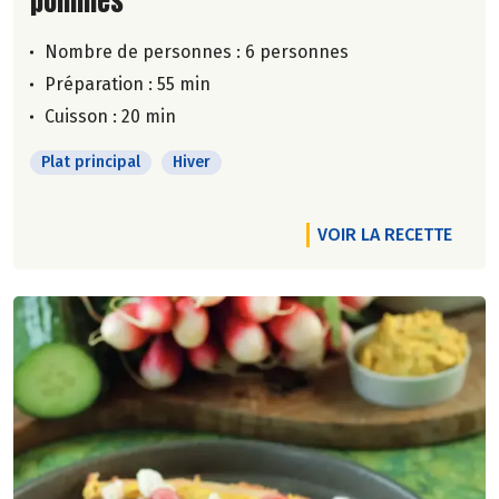
pommes
Nombre de personnes :
6 personnes
Préparation : 55 min
Cuisson : 20 min
Plat principal
Hiver
VOIR LA RECETTE