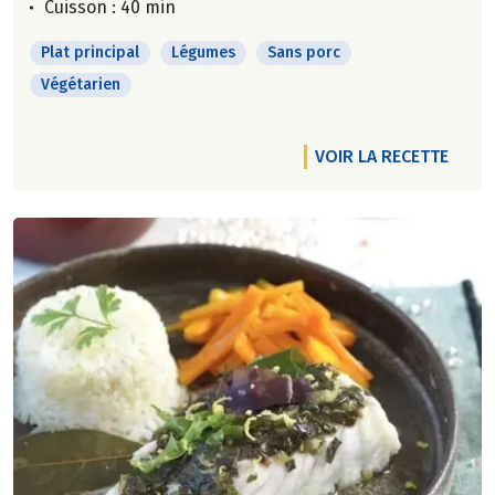
Cuisson : 40 min
Plat principal
Légumes
Sans porc
Végétarien
VOIR LA RECETTE