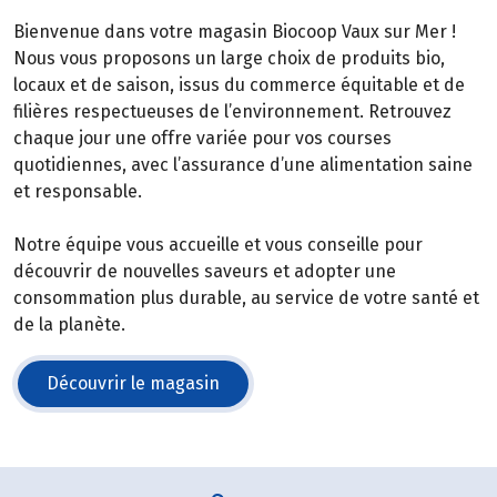
Bienvenue dans votre magasin Biocoop Vaux sur Mer !
Nous vous proposons un large choix de produits bio,
locaux et de saison, issus du commerce équitable et de
filières respectueuses de l’environnement. Retrouvez
chaque jour une offre variée pour vos courses
quotidiennes, avec l’assurance d’une alimentation saine
et responsable.
Notre équipe vous accueille et vous conseille pour
découvrir de nouvelles saveurs et adopter une
consommation plus durable, au service de votre santé et
de la planète.
Découvrir le magasin