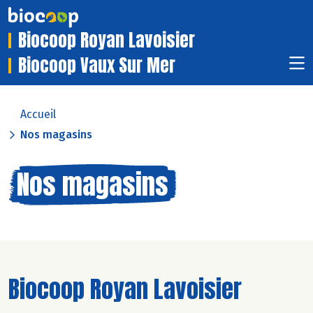
Biocoop Royan Lavoisier
Biocoop Vaux Sur Mer
Accueil
Nos magasins
Nos magasins
Biocoop Royan Lavoisier