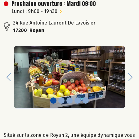
Prochaine ouverture : Mardi 09:00
Lundi : 9h00 - 19h30
24 Rue Antoine Laurent De Lavoisier
17200 Royan
Previous
Nex
Situé sur la zone de Royan 2, une équipe dynamique vous