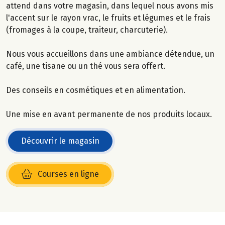
attend dans votre magasin, dans lequel nous avons mis
l'accent sur le rayon vrac, le fruits et légumes et le frais
(fromages à la coupe, traiteur, charcuterie).
Nous vous accueillons dans une ambiance détendue, un
café, une tisane ou un thé vous sera offert.
Des conseils en cosmétiques et en alimentation.
Une mise en avant permanente de nos produits locaux.
Découvrir le magasin
Courses en ligne
(s’ouvre dans une nouvelle fenêtre)