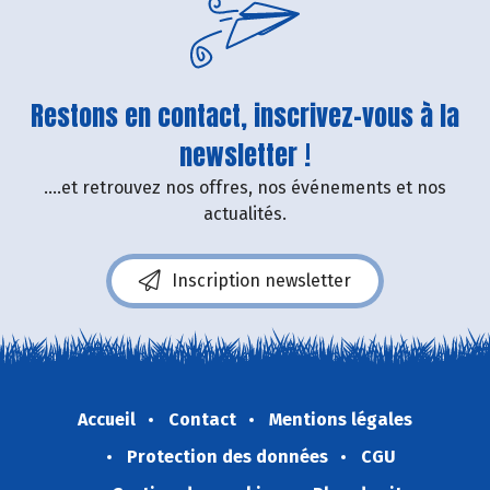
Restons en contact, inscrivez-vous à la
newsletter !
....et retrouvez nos offres, nos événements et nos
actualités.
Inscription newsletter
Accueil
Contact
Mentions légales
Protection des données
CGU