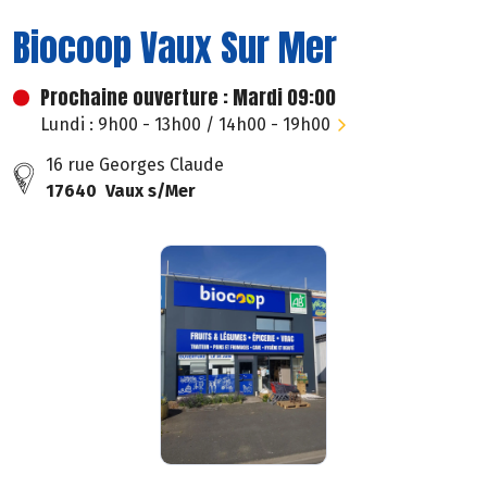
Biocoop Vaux Sur Mer
Prochaine ouverture : Mardi 09:00
Lundi : 9h00 - 13h00 / 14h00 - 19h00
16 rue Georges Claude
17640 Vaux s/Mer