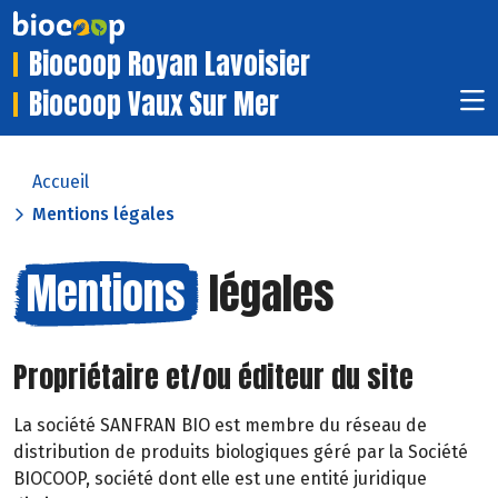
Biocoop Royan Lavoisier
Biocoop Vaux Sur Mer
Accueil
Mentions légales
Mentions
légales
Propriétaire et/ou éditeur du site
La société SANFRAN BIO est membre du réseau de
distribution de produits biologiques géré par la Société
BIOCOOP, société dont elle est une entité juridique