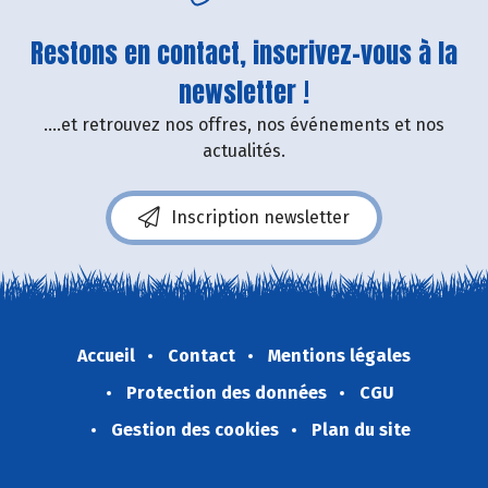
Restons en contact, inscrivez-vous à la
newsletter !
....et retrouvez nos offres, nos événements et nos
actualités.
Inscription newsletter
Accueil
Contact
Mentions légales
Protection des données
CGU
Gestion des cookies
Plan du site