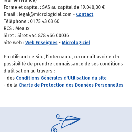
Marne (France)
Forme et capital : SAS au capital de 19.040,00 €
Email : legal@micrologiciel.com -
Contact
Téléphone : 01 75 43 63 60
RCS : Meaux
Siret : Siret 444 878 466 00036
Site web :
Web Enseignes
-
Micrologiciel
En utilisant ce Site, l'internaute, reconnaît avoir eu la
possibilité de prendre connaissance de ses conditions
d'utilisation au travers :
- des
Conditions Générales d'Utilisation du site
- de la
Charte de Protection des Données Personnelles