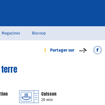
Magazines
Biocoop
Partager sur
 terre
tion
Cuisson
20 min