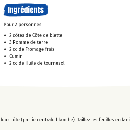
Ingrédients
Pour 2 personnes
2 côtes de Côte de blette
3 Pomme de terre
2 cc de Fromage frais
Cumin
2 cc de Huile de tournesol
 leur côte (partie centrale blanche). Taillez les feuilles en lan