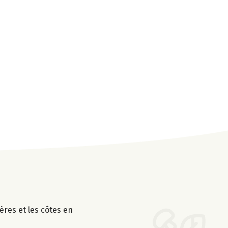
ières et les côtes en