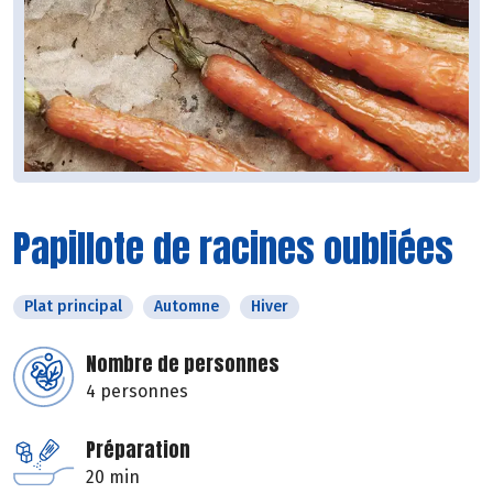
Papillote de racines oubliées
Plat principal
Automne
Hiver
Nombre de personnes
4 personnes
Préparation
20 min