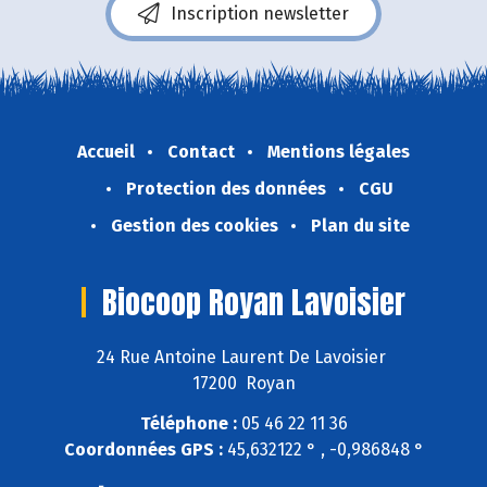
Inscription newsletter
Accueil
Contact
Mentions légales
Protection des données
CGU
Gestion des cookies
Plan du site
Biocoop Royan Lavoisier
24 Rue Antoine Laurent De Lavoisier
17200 Royan
Téléphone :
05 46 22 11 36
Coordonnées GPS :
45,632122 ° , -0,986848 °