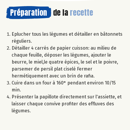
Préparation
de la
recette
Eplucher tous les légumes et détailler en bâtonnets
réguliers.
Détailler 4 carrés de papier cuisson: au milieu de
chaque feuille, déposer les légumes, ajouter le
beurre, le miel,le quatre épices, le sel et le poivre,
parsemer de persil plat ciselé Fermer
hermétiquement avec un brin de rafia.
Cuire dans un four à 160° pendant environ 10/15
min.
Présenter la papillote directement sur l'assiette, et
laisser chaque convive profiter des effluves des
légumes.