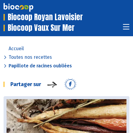
Biocoop Royan Lavoisier
Biocoop Vaux Sur Mer
Accueil
Toutes nos recettes
Papillote de racines oubliées
Partager sur