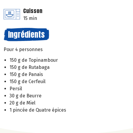
Cuisson
15 min
Ingrédients
Pour 4 personnes
150 g de Topinambour
150 g de Rutabaga
150 g de Panais
150 g de Cerfeuil
Persil
30 g de Beurre
20 g de Miel
1 pincée de Quatre épices