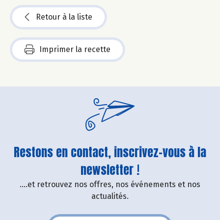
Retour à la liste
Imprimer la recette
Restons en contact, inscrivez-vous à la
newsletter !
....et retrouvez nos offres, nos événements et nos
actualités.