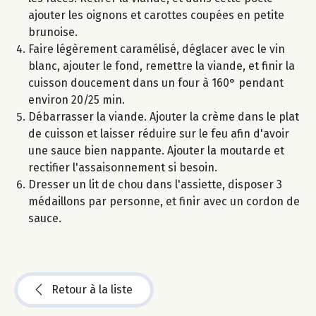
ajouter les oignons et carottes coupées en petite
brunoise.
Faire légèrement caramélisé, déglacer avec le vin
blanc, ajouter le fond, remettre la viande, et finir la
cuisson doucement dans un four à 160° pendant
environ 20/25 min.
Débarrasser la viande. Ajouter la crème dans le plat
de cuisson et laisser réduire sur le feu afin d'avoir
une sauce bien nappante. Ajouter la moutarde et
rectifier l'assaisonnement si besoin.
Dresser un lit de chou dans l'assiette, disposer 3
médaillons par personne, et finir avec un cordon de
sauce.
Retour à la liste