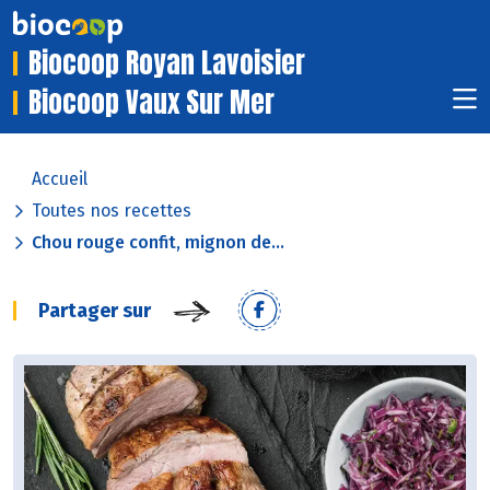
Biocoop Royan Lavoisier
Biocoop Vaux Sur Mer
Accueil
Toutes nos recettes
Chou rouge confit, mignon de...
Partager sur