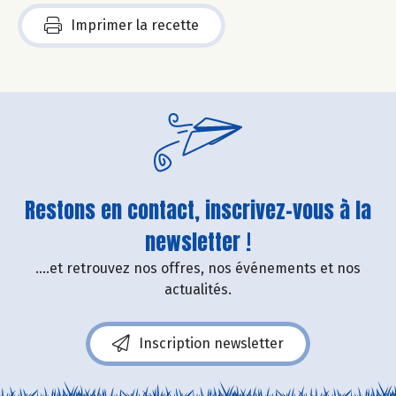
Imprimer la recette
Restons en contact, inscrivez-vous à la
newsletter !
....et retrouvez nos offres, nos événements et nos
actualités.
Inscription newsletter