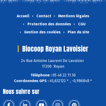
Accueil
Contact
Mentions légales
Protection des données
CGU
Gestion des cookies
Plan du site
Biocoop Royan Lavoisier
24 Rue Antoine Laurent De Lavoisier
17200 Royan
Téléphone :
05 46 22 11 36
Coordonnées GPS :
45,632122 ° , -0,986848 °
Nous suivre sur