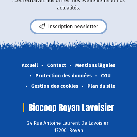
....et retrouvez nos offres, nos événements et nos
actualités.
Inscription newsletter
Accueil
Contact
Mentions légales
Protection des données
CGU
Gestion des cookies
Plan du site
Biocoop Royan Lavoisier
24 Rue Antoine Laurent De Lavoisier
17200 Royan