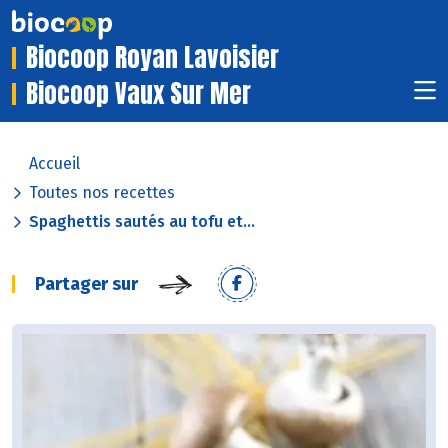
Biocoop Royan Lavoisier
Biocoop Vaux Sur Mer
Accueil
Toutes nos recettes
Spaghettis sautés au tofu et...
Partager sur