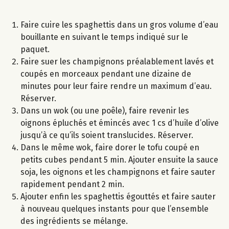
Faire cuire les spaghettis dans un gros volume d’eau
bouillante en suivant le temps indiqué sur le
paquet.
Faire suer les champignons préalablement lavés et
coupés en morceaux pendant une dizaine de
minutes pour leur faire rendre un maximum d’eau.
Réserver.
Dans un wok (ou une poêle), faire revenir les
oignons épluchés et émincés avec 1 cs d’huile d’olive
jusqu’à ce qu’ils soient translucides. Réserver.
Dans le même wok, faire dorer le tofu coupé en
petits cubes pendant 5 min. Ajouter ensuite la sauce
soja, les oignons et les champignons et faire sauter
rapidement pendant 2 min.
Ajouter enfin les spaghettis égouttés et faire sauter
à nouveau quelques instants pour que l’ensemble
des ingrédients se mélange.