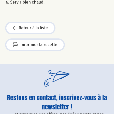
Servir bien chaud.
Retour à la liste
Imprimer la recette
Restons en contact, inscrivez-vous à la
newsletter !