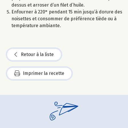
dessus et arroser d’un filet d’huile.
Enfourner à 220° pendant 15 min jusqu’à dorure des
noisettes et consommer de préférence tiède ou à
température ambiante.
Retour à la liste
Imprimer la recette