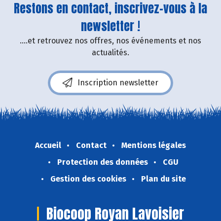
Restons en contact, inscrivez-vous à la
newsletter !
....et retrouvez nos offres, nos événements et nos
actualités.
Inscription newsletter
Accueil
Contact
Mentions légales
Protection des données
CGU
Gestion des cookies
Plan du site
Biocoop Royan Lavoisier