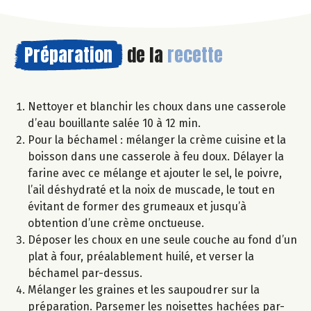
Préparation
de la
recette
Nettoyer et blanchir les choux dans une casserole
d’eau bouillante salée 10 à 12 min.
Pour la béchamel : mélanger la crème cuisine et la
boisson dans une casserole à feu doux. Délayer la
farine avec ce mélange et ajouter le sel, le poivre,
l’ail déshydraté et la noix de muscade, le tout en
évitant de former des grumeaux et jusqu’à
obtention d’une crème onctueuse.
Déposer les choux en une seule couche au fond d’un
plat à four, préalablement huilé, et verser la
béchamel par-dessus.
Mélanger les graines et les saupoudrer sur la
préparation. Parsemer les noisettes hachées par-