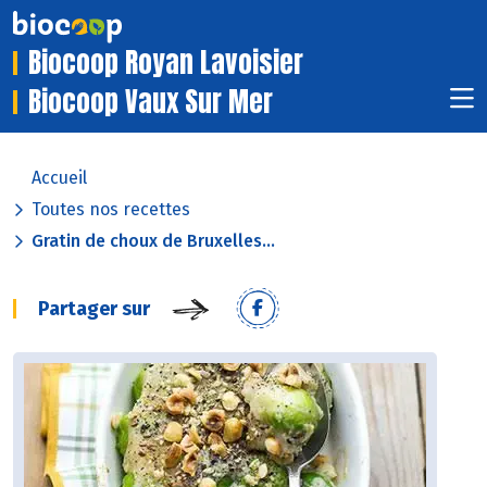
Biocoop Royan Lavoisier
Biocoop Vaux Sur Mer
Accueil
Toutes nos recettes
Gratin de choux de Bruxelles...
Partager sur