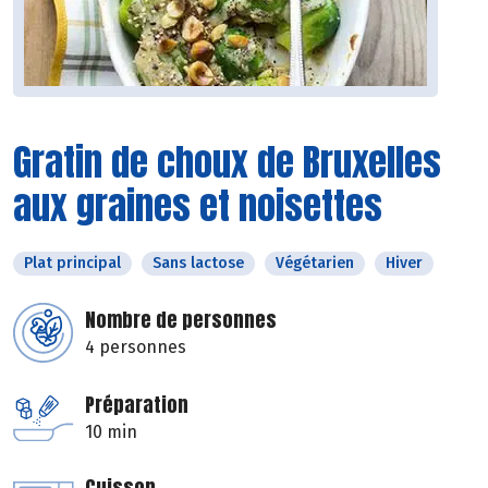
Gratin de choux de Bruxelles
aux graines et noisettes
Plat principal
Sans lactose
Végétarien
Hiver
Nombre de personnes
4 personnes
Préparation
10 min
Cuisson