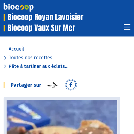
Biocoop Royan Lavoisier
Biocoop Vaux Sur Mer
Accueil
Toutes nos recettes
Pâte à tartiner aux éclats...
Partager sur