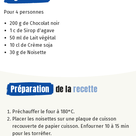
Pour 4 personnes
200 g de Chocolat noir
1 c de Sirop d'agave
50 ml de Lait végétal
10 cl de Crème soja
30 g de Noisette
Préparation
de la
recette
Préchauffer le four à 180°C.
Placer les noisettes sur une plaque de cuisson
recouverte de papier cuisson. Enfourner 10 à 15 min
pour les torréfier.