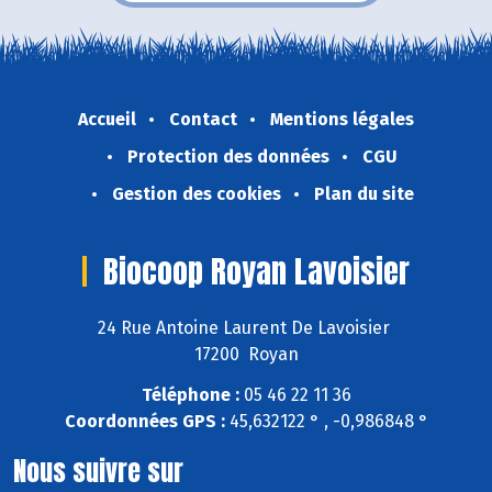
Accueil
Contact
Mentions légales
Protection des données
CGU
Gestion des cookies
Plan du site
Biocoop Royan Lavoisier
24 Rue Antoine Laurent De Lavoisier
17200 Royan
Téléphone :
05 46 22 11 36
Coordonnées GPS :
45,632122 ° , -0,986848 °
Nous suivre sur