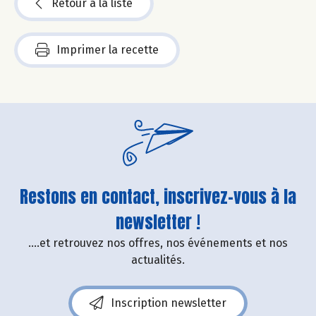
Retour à la liste
Imprimer la recette
Restons en contact, inscrivez-vous à la
newsletter !
....et retrouvez nos offres, nos événements et nos
actualités.
Inscription newsletter