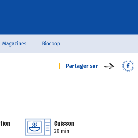
Magazines
Biocoop
Partager sur
tion
Cuisson
20 min