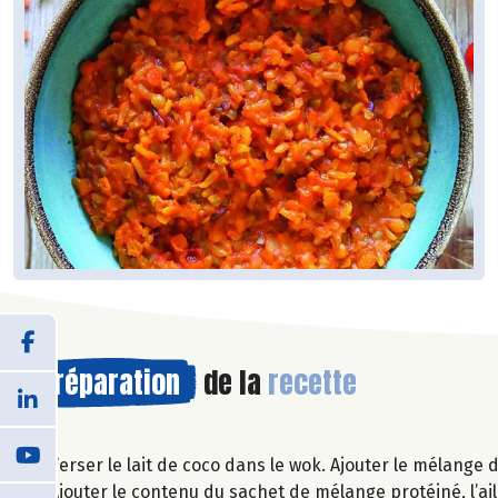
Préparation
de la
recette
Verser le lait de coco dans le wok. Ajouter le mélange d’
Ajouter le contenu du sachet de mélange protéiné, l’ail