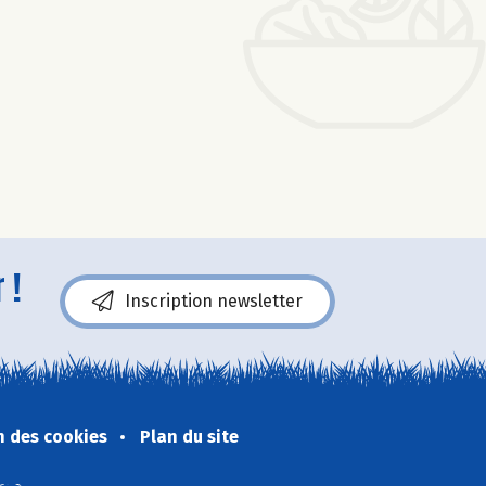
 !
Inscription newsletter
n des cookies
Plan du site