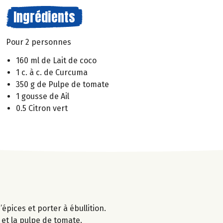
Ingrédients
Pour 2 personnes
160 ml de Lait de coco
1 c. à c. de Curcuma
350 g de Pulpe de tomate
1 gousse de Ail
0.5 Citron vert
épices et porter à ébullition.
 et la pulpe de tomate.