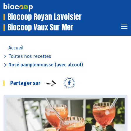
Biocoop Royan Lavoisier
Biocoop Vaux Sur Mer
Accueil
Toutes nos recettes
Rosé pamplemousse (avec alcool)
Partager sur