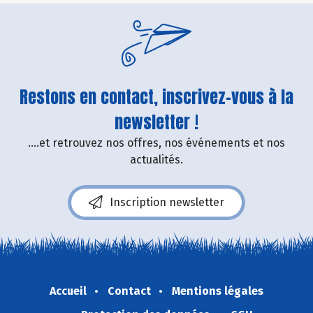
Restons en contact, inscrivez-vous à la
newsletter !
....et retrouvez nos offres, nos événements et nos
actualités.
Inscription newsletter
Accueil
Contact
Mentions légales