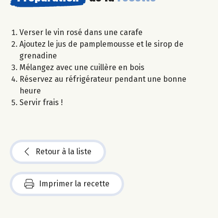
Verser le vin rosé dans une carafe
Ajoutez le jus de pamplemousse et le sirop de
grenadine
Mélangez avec une cuillère en bois
Réservez au réfrigérateur pendant une bonne
heure
Servir frais !
Retour à la liste
Imprimer la recette