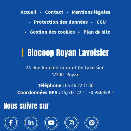
Accueil
Contact
Mentions légales
Protection des données
CGU
Gestion des cookies
Plan du site
Biocoop Royan Lavoisier
24 Rue Antoine Laurent De Lavoisier
17200 Royan
Téléphone :
05 46 22 11 36
Coordonnées GPS :
45,632122 ° , -0,986848 °
Nous suivre sur