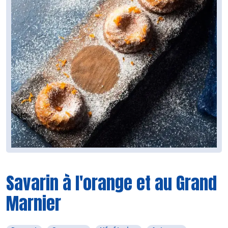
Savarin à l'orange et au Grand
Marnier