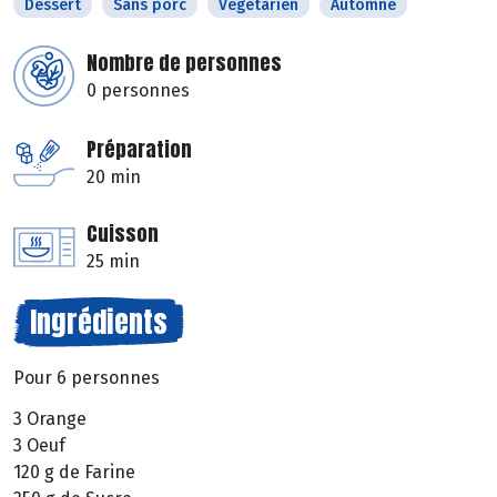
Dessert
Sans porc
Végétarien
Automne
Nombre de personnes
0 personnes
Préparation
20 min
Cuisson
25 min
Ingrédients
Pour 6 personnes
3 Orange
3 Oeuf
120 g de Farine