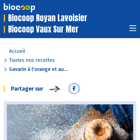
Biocoop Royan Lavoisier
Biocoop Vaux Sur Mer
Accueil
Toutes nos recettes
Savarin à l'orange et au...
Partager sur