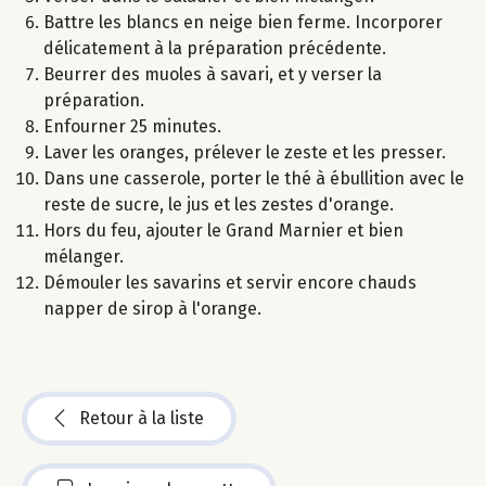
Battre les blancs en neige bien ferme. Incorporer
délicatement à la préparation précédente.
Beurrer des muoles à savari, et y verser la
préparation.
Enfourner 25 minutes.
Laver les oranges, prélever le zeste et les presser.
Dans une casserole, porter le thé à ébullition avec le
reste de sucre, le jus et les zestes d'orange.
Hors du feu, ajouter le Grand Marnier et bien
mélanger.
Démouler les savarins et servir encore chauds
napper de sirop à l'orange.
Retour à la liste