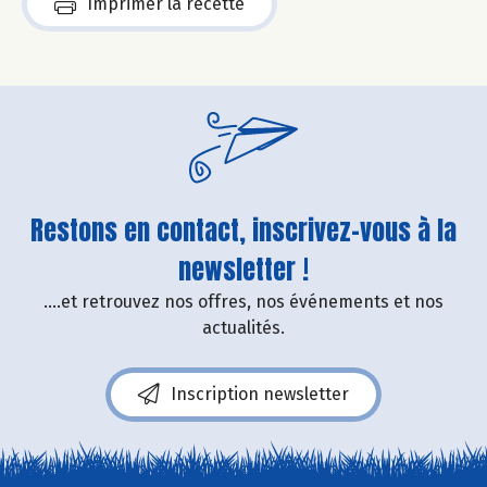
Imprimer la recette
Restons en contact, inscrivez-vous à la
newsletter !
....et retrouvez nos offres, nos événements et nos
actualités.
Inscription newsletter