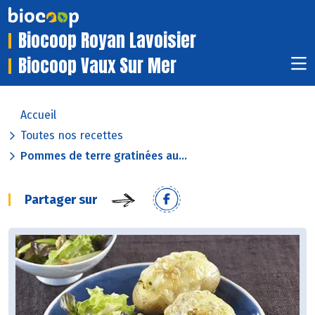
Biocoop Royan Lavoisier
Biocoop Vaux Sur Mer
Accueil
Toutes nos recettes
Pommes de terre gratinées au...
Partager sur