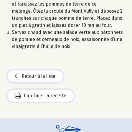
et farcissez les pommes de terre de ce
mélange. Ôtez la croûte du Mont Vully et déposez 2
tranches sur chaque pomme de terre. Placez dans
un plat à gratin et laissez dorer 10 mn au four.
Servez chaud avec une salade verte aux bâtonnets
de pomme et cerneaux de noix, assaisonnée d’une
vinaigrette à l’huile de noix.
Retour à la liste
Imprimer la recette