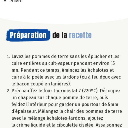
Poivre
Préparation
de la
recette
Lavez les pommes de terre sans les éplucher et les
cuire entières au cuit-vapeur pendant environ 15
mn. Pendant ce temps, émincez les échalotes et
cuire à la poêle avec les lardons (ou à feu doux avec
le bacon coupé en lanières).
Préchauffez le four thermostat 7 (220°C). Découpez
un chapeau sur chaque pomme de terre, puis
évidez l’intérieur pour garder un pourtour de 5mm
d’épaisseur. Mélangez la chair des pommes de terre
avec le mélange échalotes-lardons, ajoutez
la créme liquide et la ciboulette ciselée. Assaisonnez