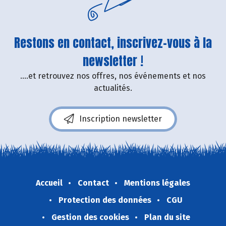
Restons en contact, inscrivez-vous à la
newsletter !
....et retrouvez nos offres, nos événements et nos
actualités.
Inscription newsletter
Accueil
Contact
Mentions légales
Protection des données
CGU
Gestion des cookies
Plan du site