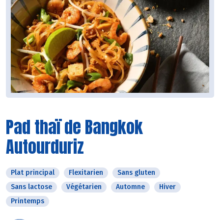
Pad thaï de Bangkok
Autourduriz
Plat principal
Flexitarien
Sans gluten
Sans lactose
Végétarien
Automne
Hiver
Printemps