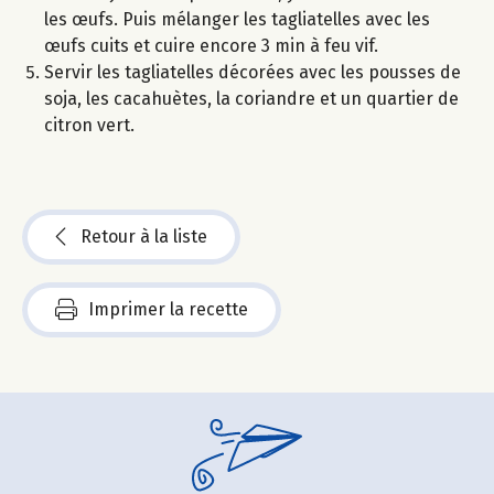
les œufs. Puis mélanger les tagliatelles avec les
œufs cuits et cuire encore 3 min à feu vif.
Servir les tagliatelles décorées avec les pousses de
soja, les cacahuètes, la coriandre et un quartier de
citron vert.
Retour à la liste
Imprimer la recette