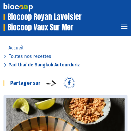
Biocoop Royan Lavoisier
Biocoop Vaux Sur Mer
Accueil
Toutes nos recettes
Pad thaï de Bangkok Autourduriz
Partager sur