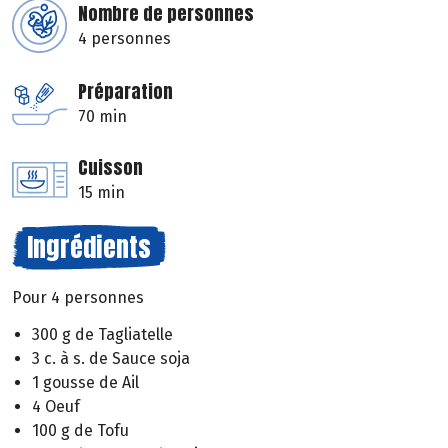
Nombre de personnes
4 personnes
Préparation
70 min
Cuisson
15 min
Ingrédients
Pour 4 personnes
300 g de Tagliatelle
3 c. à s. de Sauce soja
1 gousse de Ail
4 Oeuf
100 g de Tofu