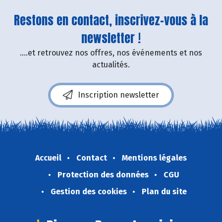
Restons en contact, inscrivez-vous à la
newsletter !
....et retrouvez nos offres, nos événements et nos
actualités.
Inscription newsletter
Accueil
Contact
Mentions légales
Protection des données
CGU
Gestion des cookies
Plan du site