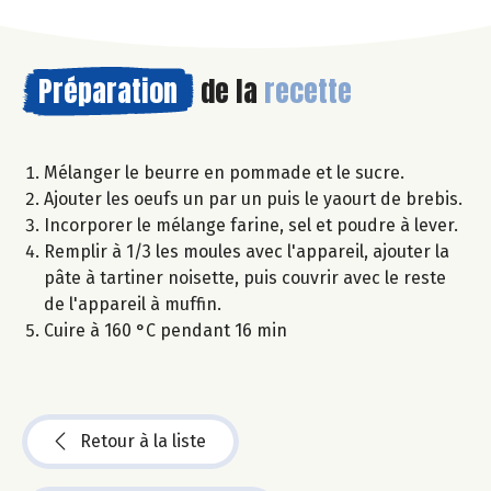
Préparation
de la
recette
Mélanger le beurre en pommade et le sucre.
Ajouter les oeufs un par un puis le yaourt de brebis.
Incorporer le mélange farine, sel et poudre à lever.
Remplir à 1/3 les moules avec l'appareil, ajouter la
pâte à tartiner noisette, puis couvrir avec le reste
de l'appareil à muffin.
Cuire à 160 °C pendant 16 min
Retour à la liste