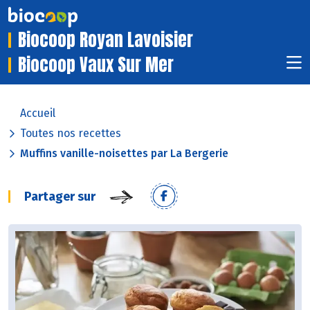
Biocoop Royan Lavoisier
Biocoop Vaux Sur Mer
Accueil
Toutes nos recettes
Muffins vanille-noisettes par La Bergerie
Partager sur