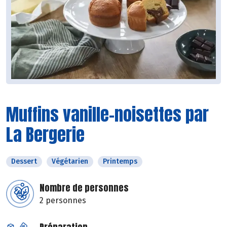
Muffins vanille-noisettes par
La Bergerie
Dessert
Végétarien
Printemps
Nombre de personnes
2 personnes