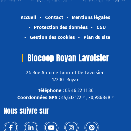
Accueil
Contact
Mentions légales
Protection des données
CGU
Gestion des cookies
Plan du site
Biocoop Royan Lavoisier
24 Rue Antoine Laurent De Lavoisier
17200 Royan
Téléphone :
05 46 22 11 36
Coordonnées GPS :
45,632122 ° , -0,986848 °
Nous suivre sur