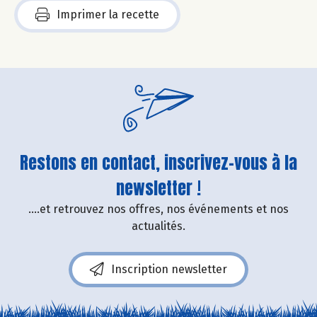
Imprimer la recette
Restons en contact, inscrivez-vous à la
newsletter !
....et retrouvez nos offres, nos événements et nos
actualités.
Inscription newsletter