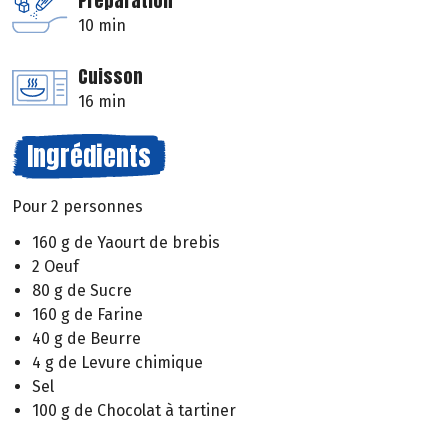
Préparation
10 min
Cuisson
16 min
Ingrédients
Pour 2 personnes
160 g de Yaourt de brebis
2 Oeuf
80 g de Sucre
160 g de Farine
40 g de Beurre
4 g de Levure chimique
Sel
100 g de Chocolat à tartiner