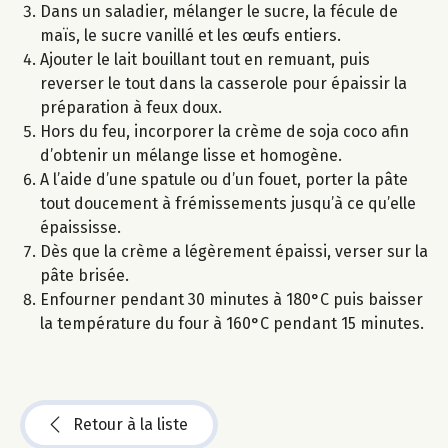
Dans un saladier, mélanger le sucre, la fécule de
maïs, le sucre vanillé et les œufs entiers.
Ajouter le lait bouillant tout en remuant, puis
reverser le tout dans la casserole pour épaissir la
préparation à feux doux.
Hors du feu, incorporer la crème de soja coco afin
d’obtenir un mélange lisse et homogène.
A l’aide d’une spatule ou d’un fouet, porter la pâte
tout doucement à frémissements jusqu’à ce qu’elle
épaississe.
Dès que la crème a légèrement épaissi, verser sur la
pâte brisée.
Enfourner pendant 30 minutes à 180°C puis baisser
la température du four à 160°C pendant 15 minutes.
Retour à la liste