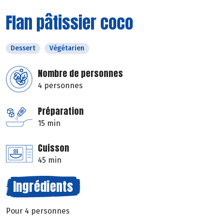
Flan pâtissier coco
Dessert
Végétarien
Nombre de personnes
4 personnes
Préparation
15 min
Cuisson
45 min
Ingrédients
Pour 4 personnes