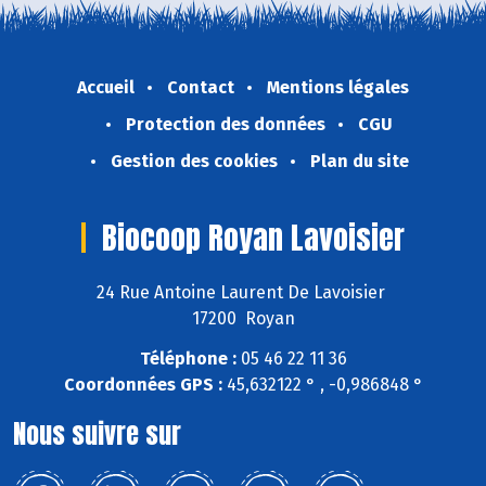
Accueil
Contact
Mentions légales
Protection des données
CGU
Gestion des cookies
Plan du site
Biocoop Royan Lavoisier
24 Rue Antoine Laurent De Lavoisier
17200 Royan
Téléphone :
05 46 22 11 36
Coordonnées GPS :
45,632122 ° , -0,986848 °
Nous suivre sur