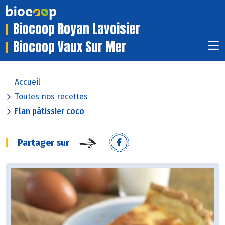
Biocoop Royan Lavoisier
Biocoop Vaux Sur Mer
Accueil
Toutes nos recettes
Flan pâtissier coco
Partager sur