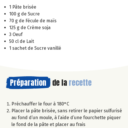
1 Pâte brisée
100 g de Sucre
70 g de Fécule de maïs
125 g de Crème soja
3 Oeuf
50 cl de Lait
1 sachet de Sucre vanillé
Préparation
de la
recette
Préchauffer le four à 180°C
Placer la pâte brisée, sans retirer le papier sulfurisé
au fond d’un moule, à l’aide d’une fourchette piquer
le fond de la pâte et placer au frais