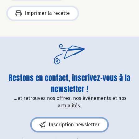
Imprimer la recette
Restons en contact, inscrivez-vous à la
newsletter !
....et retrouvez nos offres, nos événements et nos
actualités.
Inscription newsletter