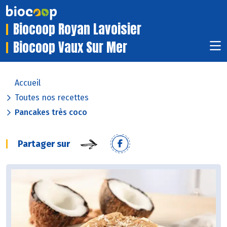
Biocoop Royan Lavoisier
Biocoop Vaux Sur Mer
Accueil
Toutes nos recettes
Pancakes très coco
Partager sur