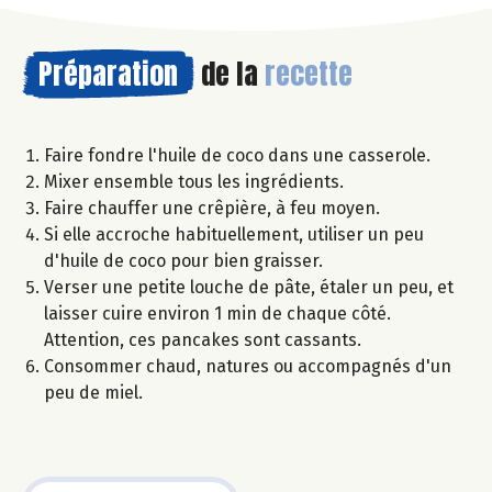
Préparation
de la
recette
Faire fondre l'huile de coco dans une casserole.
Mixer ensemble tous les ingrédients.
Faire chauffer une crêpière, à feu moyen.
Si elle accroche habituellement, utiliser un peu
d'huile de coco pour bien graisser.
Verser une petite louche de pâte, étaler un peu, et
laisser cuire environ 1 min de chaque côté.
Attention, ces pancakes sont cassants.
Consommer chaud, natures ou accompagnés d'un
peu de miel.