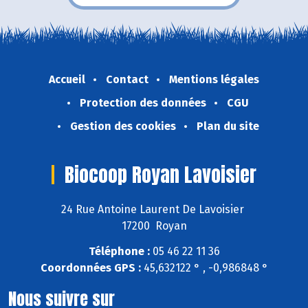
Accueil
Contact
Mentions légales
Protection des données
CGU
Gestion des cookies
Plan du site
Biocoop Royan Lavoisier
24 Rue Antoine Laurent De Lavoisier
17200 Royan
Téléphone :
05 46 22 11 36
Coordonnées GPS :
45,632122 ° , -0,986848 °
Nous suivre sur