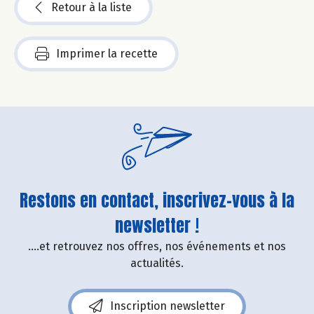
Retour à la liste
Imprimer la recette
Restons en contact, inscrivez-vous à la
newsletter !
....et retrouvez nos offres, nos événements et nos
actualités.
Inscription newsletter