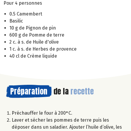
Pour 4 personnes
0.5 Camembert
Basilic
10 g de Pignon de pin
600 g de Pomme de terre
2 c. à s. de Huile d'olive
1 c. à s. de Herbes de provence
40 cl de Crème liquide
Préparation
de la
recette
Préchauffer le four à 200°C.
Laver et sécher les pommes de terre puis les
déposer dans un saladier. Ajouter l’huile d’olive, les