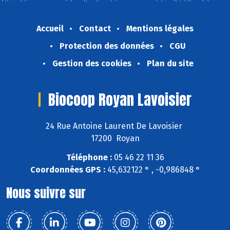
Accueil
Contact
Mentions légales
Protection des données
CGU
Gestion des cookies
Plan du site
Biocoop Royan Lavoisier
24 Rue Antoine Laurent De Lavoisier
17200 Royan
Téléphone :
05 46 22 11 36
Coordonnées GPS :
45,632122 ° , -0,986848 °
Nous suivre sur