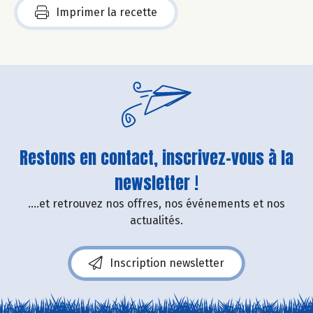
Imprimer la recette
Restons en contact, inscrivez-vous à la
newsletter !
....et retrouvez nos offres, nos événements et nos
actualités.
Inscription newsletter