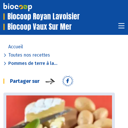
Biocoop Royan Lavoisier
Biocoop Vaux Sur Mer
Accueil
Toutes nos recettes
Pommes de terre à la...
Partager sur