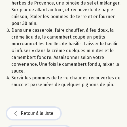
herbes de Provence, une pincée de sel et mélanger.
Sur plaque allant au four, et recouverte de papier
cuisson, étaler les pommes de terre et enfourner
pour 30 min.
Dans une casserole, faire chauffer, à feu doux, la
crème liquide, le camembert coupé en petits
morceaux et les feuilles de basilic. Laisser le basilic
« infuser » dans la crème quelques minutes et le
camembert fondre. Assaisonner selon votre
convenance. Une fois le camembert fondu, mixer la
sauce.
Servir les pommes de terre chaudes recouvertes de
sauce et parsemées de quelques pignons de pin.
Retour à la liste