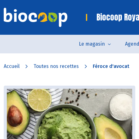
Biocoop Roya
Le magasin
Agen
Accueil
Toutes nos recettes
Féroce d'avocat