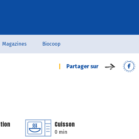
Magazines
Biocoop
Partager sur
tion
Cuisson
0 min