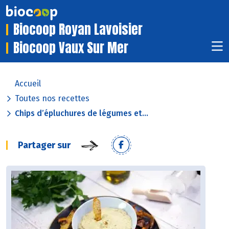
Biocoop Royan Lavoisier
Biocoop Vaux Sur Mer
Accueil
Toutes nos recettes
Chips d’épluchures de légumes et...
Partager sur