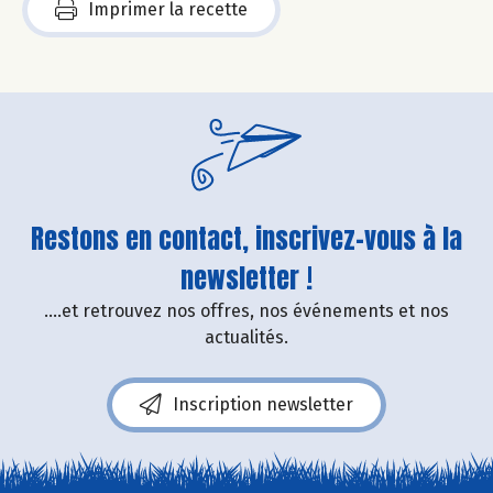
Imprimer la recette
Restons en contact, inscrivez-vous à la
newsletter !
....et retrouvez nos offres, nos événements et nos
actualités.
Inscription newsletter