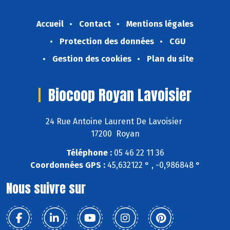
Accueil
Contact
Mentions légales
Protection des données
CGU
Gestion des cookies
Plan du site
Biocoop Royan Lavoisier
24 Rue Antoine Laurent De Lavoisier
17200 Royan
Téléphone :
05 46 22 11 36
Coordonnées GPS :
45,632122 ° , -0,986848 °
Nous suivre sur