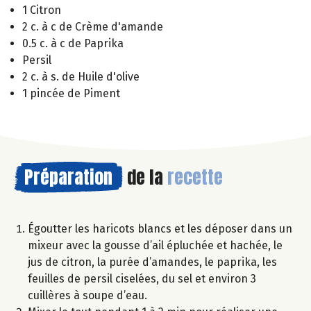
1 Citron
2 c. à c de Crème d'amande
0.5 c. à c de Paprika
Persil
2 c. à s. de Huile d'olive
1 pincée de Piment
Préparation
de la
recette
Égoutter les haricots blancs et les déposer dans un
mixeur avec la gousse d’ail épluchée et hachée, le
jus de citron, la purée d’amandes, le paprika, les
feuilles de persil ciselées, du sel et environ 3
cuillères à soupe d’eau.