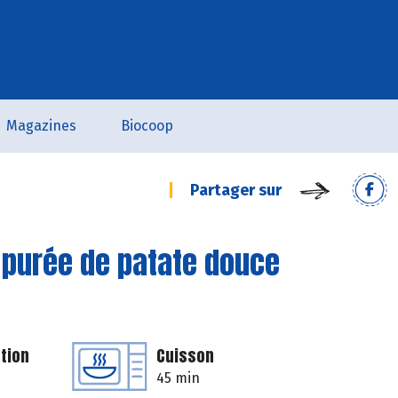
Magazines
Biocoop
Partager sur
 purée de patate douce
tion
Cuisson
45 min