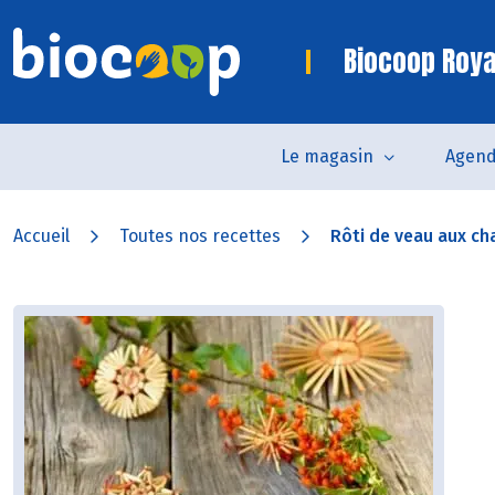
Biocoop Roya
Le magasin
Agen
Accueil
Toutes nos recettes
Rôti de veau aux ch