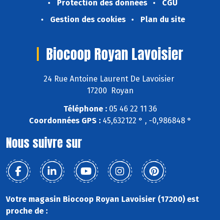
Protection des données
CGU
Gestion des cookies
Plan du site
Biocoop Royan Lavoisier
24 Rue Antoine Laurent De Lavoisier
17200 Royan
Téléphone :
05 46 22 11 36
Coordonnées GPS :
45,632122 ° , -0,986848 °
Nous suivre sur
Votre magasin Biocoop Royan Lavoisier (17200) est
proche de :