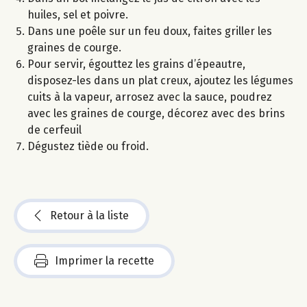
huiles, sel et poivre.
Dans une poêle sur un feu doux, faites griller les
graines de courge.
Pour servir, égouttez les grains d’épeautre,
disposez-les dans un plat creux, ajoutez les légumes
cuits à la vapeur, arrosez avec la sauce, poudrez
avec les graines de courge, décorez avec des brins
de cerfeuil
Dégustez tiède ou froid.
Retour à la liste
Imprimer la recette