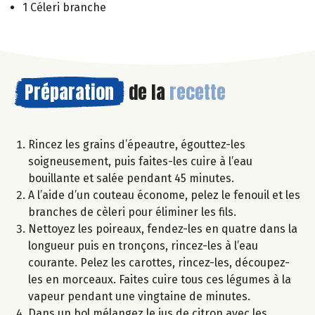
1 Céleri branche
Préparation
de la
recette
Rincez les grains d’épeautre, égouttez-les
soigneusement, puis faites-les cuire à l’eau
bouillante et salée pendant 45 minutes.
A l’aide d’un couteau économe, pelez le fenouil et les
branches de cèleri pour éliminer les fils.
Nettoyez les poireaux, fendez-les en quatre dans la
longueur puis en tronçons, rincez-les à l’eau
courante. Pelez les carottes, rincez-les, découpez-
les en morceaux. Faites cuire tous ces légumes à la
vapeur pendant une vingtaine de minutes.
Dans un bol mélangez le jus de citron avec les