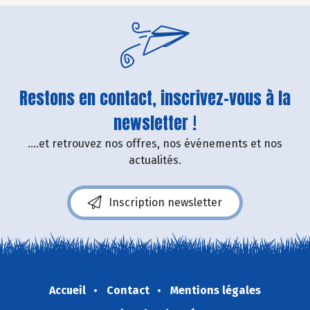
Restons en contact, inscrivez-vous à la
newsletter !
....et retrouvez nos offres, nos événements et nos
actualités.
Inscription newsletter
Accueil
Contact
Mentions légales