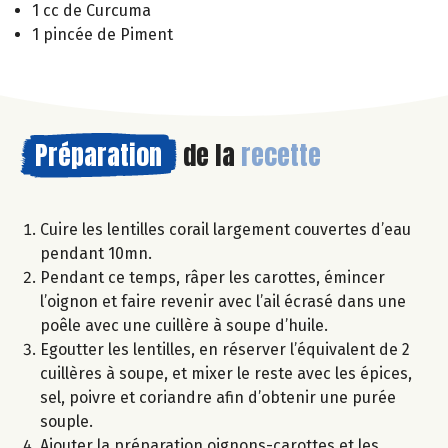
1 cc de Curcuma
1 pincée de Piment
Préparation
de la
recette
Cuire les lentilles corail largement couvertes d’eau
pendant 10mn.
Pendant ce temps, râper les carottes, émincer
l’oignon et faire revenir avec l’ail écrasé dans une
poêle avec une cuillère à soupe d’huile.
Egoutter les lentilles, en réserver l’équivalent de 2
cuillères à soupe, et mixer le reste avec les épices,
sel, poivre et coriandre afin d’obtenir une purée
souple.
Ajouter la préparation oignons-carottes et les