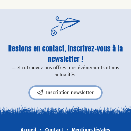
Restons en contact, inscrivez-vous à la
newsletter !
....et retrouvez nos offres, nos événements et nos
actualités.
Inscription newsletter
Accueil
Contact
Mentions légales