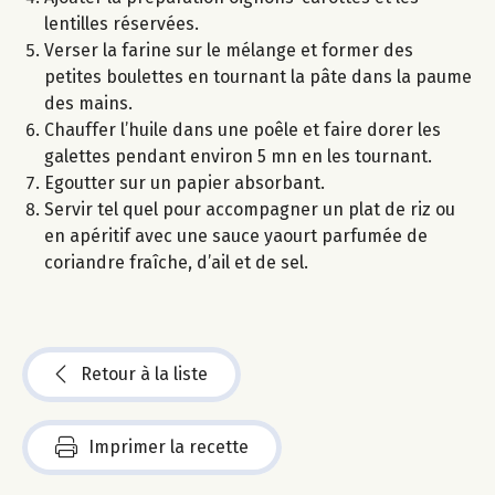
lentilles réservées.
Verser la farine sur le mélange et former des
petites boulettes en tournant la pâte dans la paume
des mains.
Chauffer l’huile dans une poêle et faire dorer les
galettes pendant environ 5 mn en les tournant.
Egoutter sur un papier absorbant.
Servir tel quel pour accompagner un plat de riz ou
en apéritif avec une sauce yaourt parfumée de
coriandre fraîche, d’ail et de sel.
Retour à la liste
Imprimer la recette