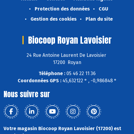
Protection des données
CGU
Gestion des cookies
Plan du site
Biocoop Royan Lavoisier
24 Rue Antoine Laurent De Lavoisier
17200 Royan
Téléphone :
05 46 22 11 36
Coordonnées GPS :
45,632122 ° , -0,986848 °
Nous suivre sur
Votre magasin Biocoop Royan Lavoisier (17200) est