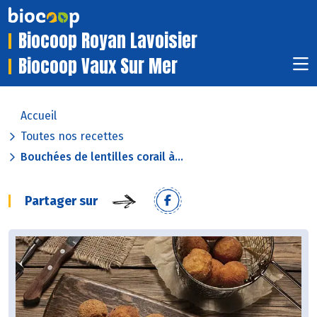
Biocoop Royan Lavoisier
Biocoop Vaux Sur Mer
Accueil
Toutes nos recettes
Bouchées de lentilles corail à...
Partager sur