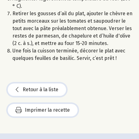
° C).
Retirer les gousses d’ail du plat, ajouter le chèvre en
petits morceaux sur les tomates et saupoudrer le
tout avec la pâte préalablement obtenue. Verser les
restes de parmesan, de chapelure et d’huile d'olive
(2 c. à s.), et mettre au four 15-20 minutes.
Une fois la cuisson terminée, décorer le plat avec
quelques feuilles de basilic. Servir, c’est prêt !
Retour à la liste
Imprimer la recette