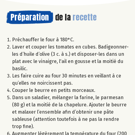
Préparation
de la
recette
Préchauffer le four à 180°C.
Laver et couper les tomates en cubes. Badigeonner-
les d’huile d’olive (3 c. à s.) et disposer-les dans un
plat avec le vinaigre, l'ail en gousse et la moitié du
basilic.
Les faire cuire au four 30 minutes en veillant à ce
qu’elles ne noircissent pas.
Couper le beurre en petits morceaux.
Dans un saladier, mélanger la farine, le parmesan
(80 g) et la moitié de la chapelure. Ajouter le beurre
et malaxer l’ensemble afin d’obtenir une pâte
sableuse (attention toutefois à ne pas la rendre
trop fine).
Augmenter légèrement la température du four (200