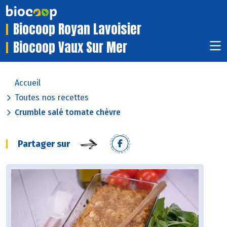
Biocoop Royan Lavoisier
Biocoop Vaux Sur Mer
Accueil
Toutes nos recettes
Crumble salé tomate chèvre
Partager sur