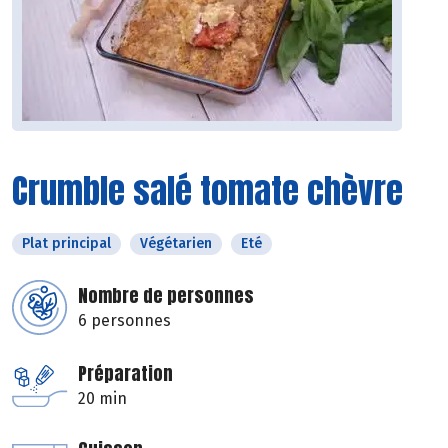
Crumble salé tomate chèvre
Plat principal
Végétarien
Eté
Nombre de personnes
6 personnes
Préparation
20 min