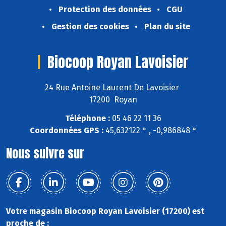
Protection des données
CGU
Gestion des cookies
Plan du site
Biocoop Royan Lavoisier
24 Rue Antoine Laurent De Lavoisier
17200 Royan
Téléphone :
05 46 22 11 36
Coordonnées GPS :
45,632122 ° , -0,986848 °
Nous suivre sur
Votre magasin Biocoop Royan Lavoisier (17200) est
proche de :