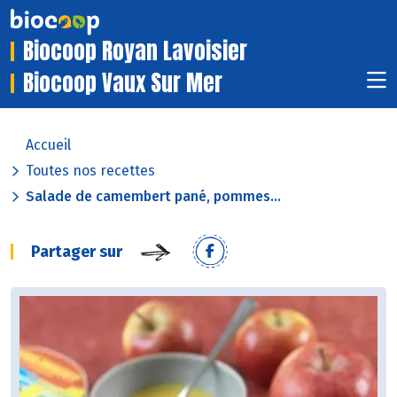
Biocoop Royan Lavoisier
Biocoop Vaux Sur Mer
Accueil
Toutes nos recettes
Salade de camembert pané, pommes...
Partager sur