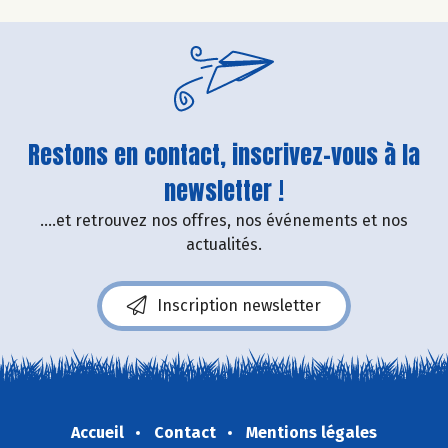
Restons en contact, inscrivez-vous à la
newsletter !
....et retrouvez nos offres, nos événements et nos
actualités.
Inscription newsletter
Accueil
Contact
Mentions légales