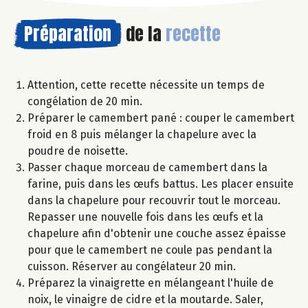
Préparation
de la
recette
Attention, cette recette nécessite un temps de
congélation de 20 min.
Préparer le camembert pané : couper le camembert
froid en 8 puis mélanger la chapelure avec la
poudre de noisette.
Passer chaque morceau de camembert dans la
farine, puis dans les œufs battus. Les placer ensuite
dans la chapelure pour recouvrir tout le morceau.
Repasser une nouvelle fois dans les œufs et la
chapelure afin d'obtenir une couche assez épaisse
pour que le camembert ne coule pas pendant la
cuisson. Réserver au congélateur 20 min.
Préparez la vinaigrette en mélangeant l'huile de
noix, le vinaigre de cidre et la moutarde. Saler,