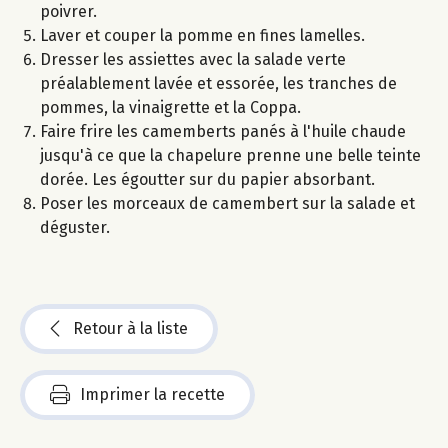
poivrer.
Laver et couper la pomme en fines lamelles.
Dresser les assiettes avec la salade verte
préalablement lavée et essorée, les tranches de
pommes, la vinaigrette et la Coppa.
Faire frire les camemberts panés à l'huile chaude
jusqu'à ce que la chapelure prenne une belle teinte
dorée. Les égoutter sur du papier absorbant.
Poser les morceaux de camembert sur la salade et
déguster.
Retour à la liste
Imprimer la recette