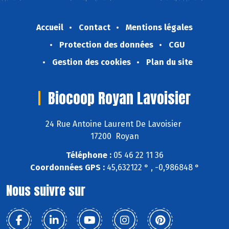
Accueil
Contact
Mentions légales
Protection des données
CGU
Gestion des cookies
Plan du site
Biocoop Royan Lavoisier
24 Rue Antoine Laurent De Lavoisier
17200 Royan
Téléphone :
05 46 22 11 36
Coordonnées GPS :
45,632122 ° , -0,986848 °
Nous suivre sur