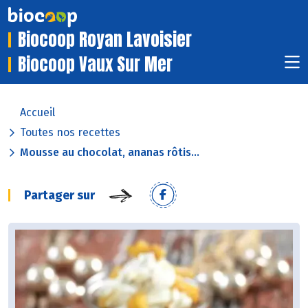
Biocoop Royan Lavoisier
Biocoop Vaux Sur Mer
Accueil
Toutes nos recettes
Mousse au chocolat, ananas rôtis...
Partager sur