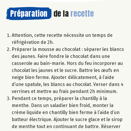
Préparation
de la
recette
Attention, cette recette nécessite un temps de
réfrigération de 2h.
Préparer la mousse au chocolat : séparer les blancs
des jaunes. Faire fondre le chocolat dans une
casserole au bain-marie. Hors du feu incorporer au
chocolat les jaunes et le sucre. Battre les œufs en
neige bien ferme. Ajouter délicatement, à l’aide
d’une spatule, les blancs au chocolat. Verser dans 4
verrines et mettre au frais pendant 2h minimum.
Pendant ce temps, préparer la chantilly à la
menthe. Dans un saladier bien froid, monter la
crème liquide en chantilly bien ferme à l’aide d’un
batteur électrique. Ajouter le sucre glace et le sirop
de menthe tout en continuant de battre. Réserver