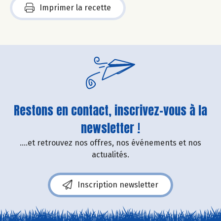
Imprimer la recette
Restons en contact, inscrivez-vous à la
newsletter !
....et retrouvez nos offres, nos événements et nos
actualités.
Inscription newsletter