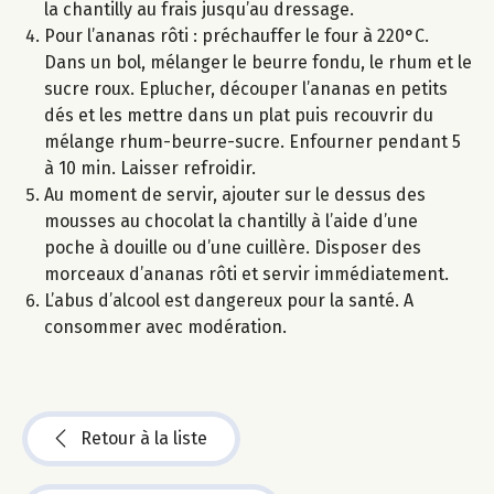
la chantilly au frais jusqu’au dressage.
Pour l’ananas rôti : préchauffer le four à 220°C.
Dans un bol, mélanger le beurre fondu, le rhum et le
sucre roux. Eplucher, découper l’ananas en petits
dés et les mettre dans un plat puis recouvrir du
mélange rhum-beurre-sucre. Enfourner pendant 5
à 10 min. Laisser refroidir.
Au moment de servir, ajouter sur le dessus des
mousses au chocolat la chantilly à l’aide d’une
poche à douille ou d’une cuillère. Disposer des
morceaux d’ananas rôti et servir immédiatement.
L’abus d’alcool est dangereux pour la santé. A
consommer avec modération.
Retour à la liste