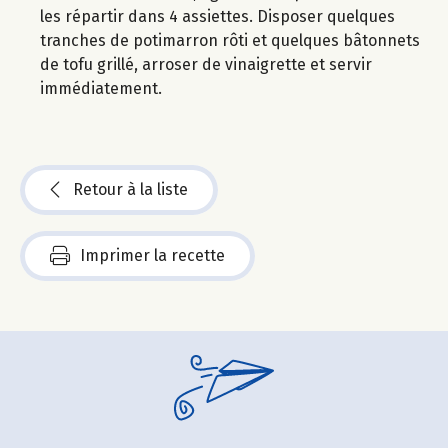
les répartir dans 4 assiettes. Disposer quelques
tranches de potimarron rôti et quelques bâtonnets
de tofu grillé, arroser de vinaigrette et servir
immédiatement.
Retour à la liste
Imprimer la recette