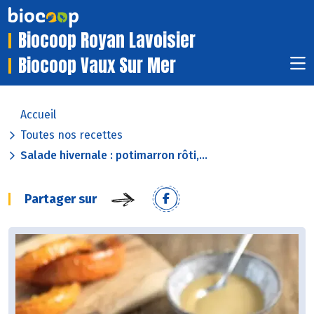
Biocoop Royan Lavoisier
Biocoop Vaux Sur Mer
Accueil
Toutes nos recettes
Salade hivernale : potimarron rôti,...
Partager sur