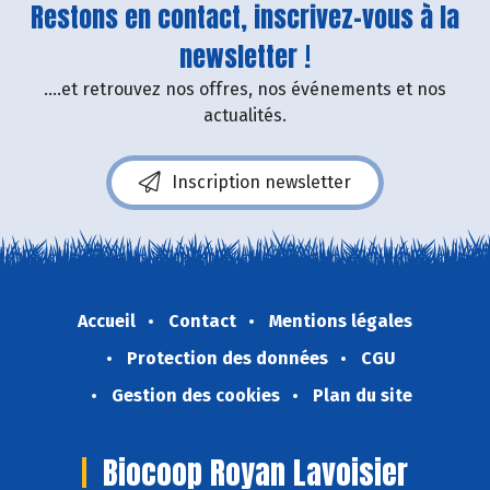
Restons en contact, inscrivez-vous à la
newsletter !
....et retrouvez nos offres, nos événements et nos
actualités.
Inscription newsletter
Accueil
Contact
Mentions légales
Protection des données
CGU
Gestion des cookies
Plan du site
Biocoop Royan Lavoisier