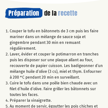
Préparation
de la
recette
Couper le tofu en bâtonnets de 3 cm puis les faire
mariner dans un mélange de sauce soja et
gingembre pendant 30 min en remuant
régulièrement.
Laver, évider et couper le potimarron en tranches
puis les disposer sur une plaque allant au four,
recouverte de papier cuisson. Les badigeonner d’un
mélange huile d’olive (3 cs), miel et thym. Enfourner
à 200 °C pendant 20 min en surveillant.
Cuire le tofu dans une poêle bien chaude avec un
filet d’huile d’olive. Faire griller les bâtonnets sur
toutes les faces.
Préparer la vinaigrette.
Au moment de servir, égoutter les pois chiches et