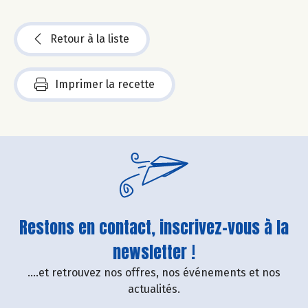
Retour à la liste
Imprimer la recette
Restons en contact, inscrivez-vous à la
newsletter !
....et retrouvez nos offres, nos événements et nos
actualités.