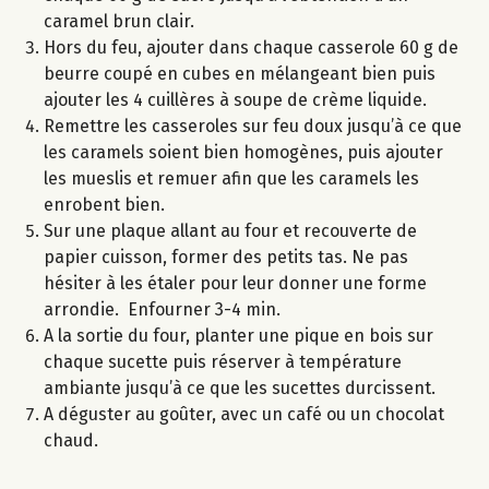
caramel brun clair.
Hors du feu, ajouter dans chaque casserole 60 g de
beurre coupé en cubes en mélangeant bien puis
ajouter les 4 cuillères à soupe de crème liquide.
Remettre les casseroles sur feu doux jusqu’à ce que
les caramels soient bien homogènes, puis ajouter
les mueslis et remuer afin que les caramels les
enrobent bien.
Sur une plaque allant au four et recouverte de
papier cuisson, former des petits tas. Ne pas
hésiter à les étaler pour leur donner une forme
arrondie. Enfourner 3-4 min.
A la sortie du four, planter une pique en bois sur
chaque sucette puis réserver à température
ambiante jusqu’à ce que les sucettes durcissent.
A déguster au goûter, avec un café ou un chocolat
chaud.