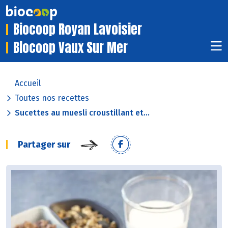
Biocoop Royan Lavoisier
Biocoop Vaux Sur Mer
Accueil
Toutes nos recettes
Sucettes au muesli croustillant et...
Partager sur