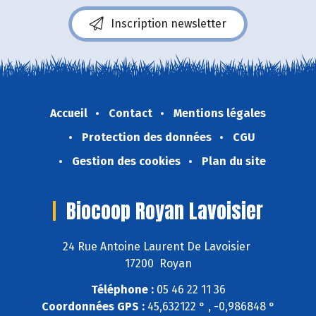
Inscription newsletter
Accueil
Contact
Mentions légales
Protection des données
CGU
Gestion des cookies
Plan du site
Biocoop Royan Lavoisier
24 Rue Antoine Laurent De Lavoisier
17200 Royan
Téléphone :
05 46 22 11 36
Coordonnées GPS :
45,632122 ° , -0,986848 °