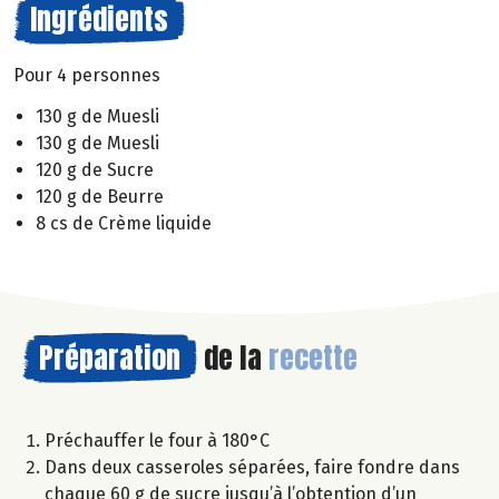
Ingrédients
Pour 4 personnes
130 g de Muesli
130 g de Muesli
120 g de Sucre
120 g de Beurre
8 cs de Crème liquide
Préparation
de la
recette
Préchauffer le four à 180°C
Dans deux casseroles séparées, faire fondre dans
chaque 60 g de sucre jusqu’à l’obtention d’un