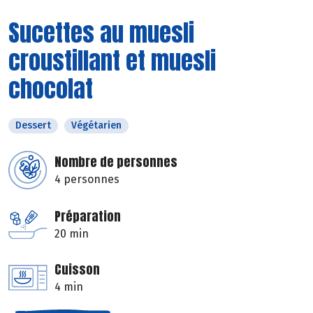
Sucettes au muesli
croustillant et muesli
chocolat
Dessert
Végétarien
Nombre de personnes
4 personnes
Préparation
20 min
Cuisson
4 min