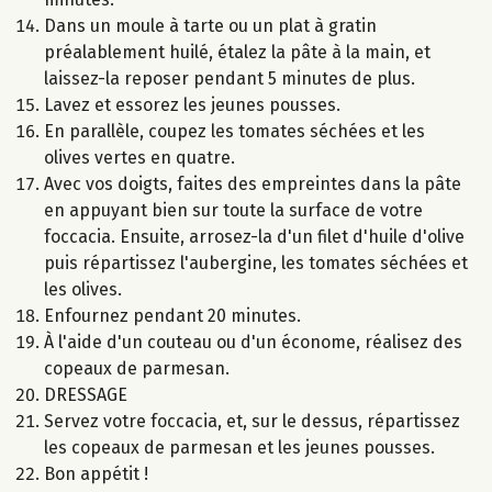
Dans un moule à tarte ou un plat à gratin
préalablement huilé, étalez la pâte à la main, et
laissez-la reposer pendant 5 minutes de plus.
Lavez et essorez les jeunes pousses.
En parallèle, coupez les tomates séchées et les
olives vertes en quatre.
Avec vos doigts, faites des empreintes dans la pâte
en appuyant bien sur toute la surface de votre
foccacia. Ensuite, arrosez-la d'un filet d'huile d'olive
puis répartissez l'aubergine, les tomates séchées et
les olives.
Enfournez pendant 20 minutes.
À l'aide d'un couteau ou d'un économe, réalisez des
copeaux de parmesan.
DRESSAGE
Servez votre foccacia, et, sur le dessus, répartissez
les copeaux de parmesan et les jeunes pousses.
Bon appétit !