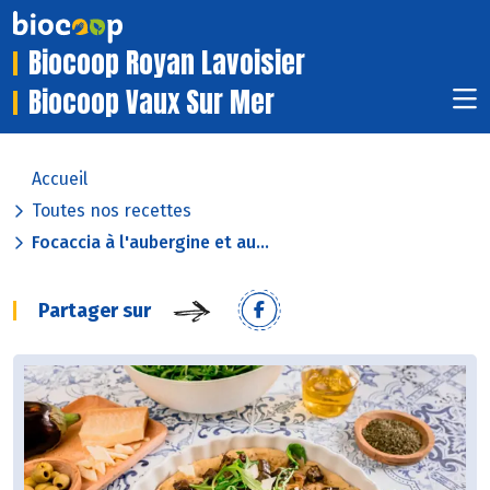
Biocoop Royan Lavoisier
Biocoop Vaux Sur Mer
Accueil
Toutes nos recettes
Focaccia à l'aubergine et au...
Partager sur