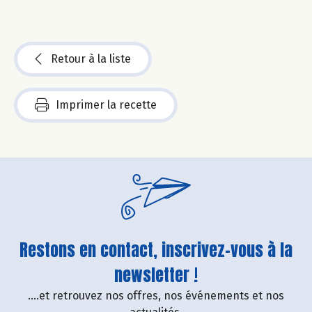
Retour à la liste
Imprimer la recette
Restons en contact, inscrivez-vous à la
newsletter !
....et retrouvez nos offres, nos événements et nos