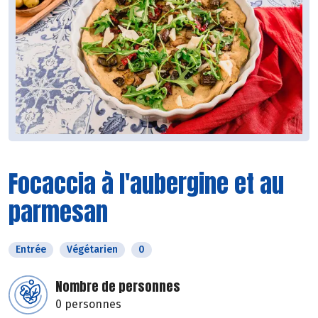
Focaccia à l'aubergine et au
parmesan
Entrée
Végétarien
0
Nombre de personnes
0 personnes