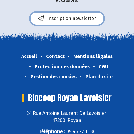
actualités.
Inscription newsletter
Accueil
Contact
Mentions légales
Protection des données
CGU
Gestion des cookies
Plan du site
Biocoop Royan Lavoisier
24 Rue Antoine Laurent De Lavoisier
17200 Royan
Téléphone :
05 46 22 11 36