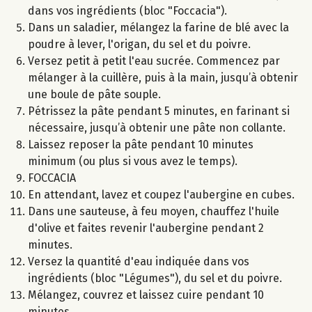
dans vos ingrédients (bloc "Foccacia").
Dans un saladier, mélangez la farine de blé avec la
poudre à lever, l'origan, du sel et du poivre.
Versez petit à petit l'eau sucrée. Commencez par
mélanger à la cuillère, puis à la main, jusqu’à obtenir
une boule de pâte souple.
Pétrissez la pâte pendant 5 minutes, en farinant si
nécessaire, jusqu’à obtenir une pâte non collante.
Laissez reposer la pâte pendant 10 minutes
minimum (ou plus si vous avez le temps).
FOCCACIA
En attendant, lavez et coupez l'aubergine en cubes.
Dans une sauteuse, à feu moyen, chauffez l'huile
d'olive et faites revenir l'aubergine pendant 2
minutes.
Versez la quantité d'eau indiquée dans vos
ingrédients (bloc "Légumes"), du sel et du poivre.
Mélangez, couvrez et laissez cuire pendant 10
minutes.