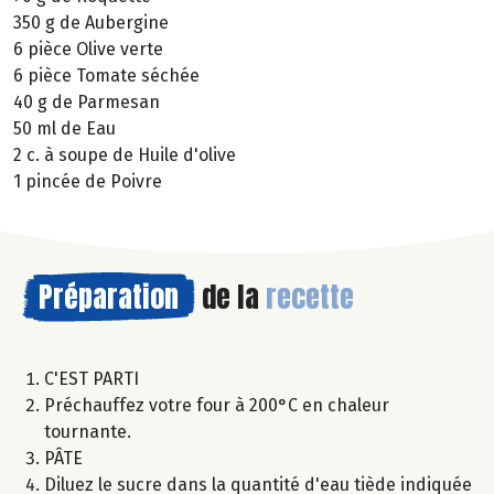
350 g de Aubergine
6 pièce Olive verte
6 pièce Tomate séchée
40 g de Parmesan
50 ml de Eau
2 c. à soupe de Huile d'olive
1 pincée de Poivre
Préparation
de la
recette
C'EST PARTI
Préchauffez votre four à 200°C en chaleur
tournante.
PÂTE
Diluez le sucre dans la quantité d'eau tiède indiquée