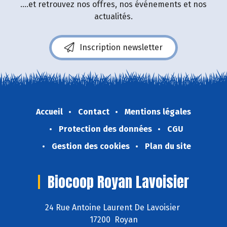
....et retrouvez nos offres, nos événements et nos
actualités.
Inscription newsletter
Accueil
Contact
Mentions légales
Protection des données
CGU
Gestion des cookies
Plan du site
Biocoop Royan Lavoisier
24 Rue Antoine Laurent De Lavoisier
17200 Royan