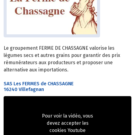
Le groupement FERME DE CHASSAGNE valorise les
légumes secs et autres grains pour garantir des prix
rémunérateurs aux producteurs et proposer une
alternative aux importations.
SAS Les FERMES de CHASSAGNE
16240 Villefagnan
Pour voir la vidéo, vous
devez accepter les
cookies Youtube