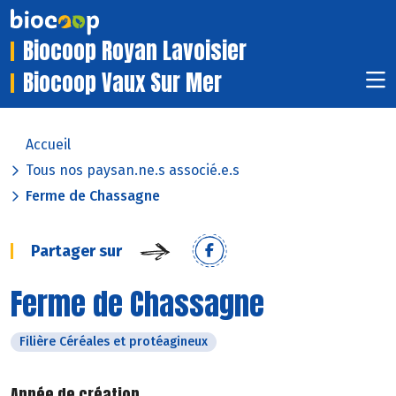
Biocoop Royan Lavoisier
Biocoop Vaux Sur Mer
Accueil
Tous nos paysan.ne.s associé.e.s
Ferme de Chassagne
Partager sur
Ferme de Chassagne
Filière Céréales et protéagineux
Année de création