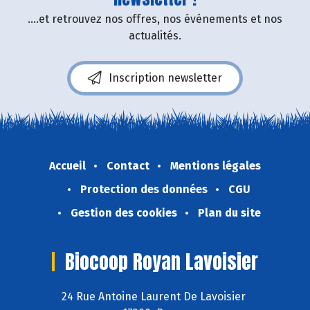
....et retrouvez nos offres, nos événements et nos
actualités.
Inscription newsletter
Accueil
Contact
Mentions légales
Protection des données
CGU
Gestion des cookies
Plan du site
Biocoop Royan Lavoisier
24 Rue Antoine Laurent De Lavoisier