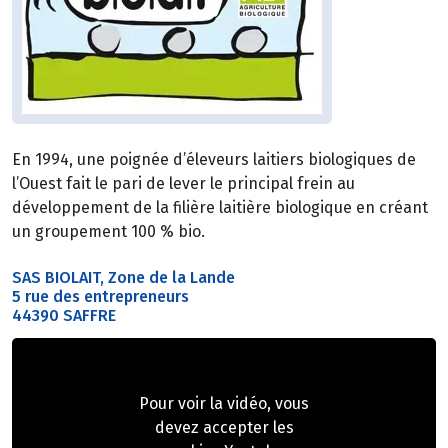
En 1994, une poignée d’éleveurs laitiers biologiques de
l’Ouest fait le pari de lever le principal frein au
développement de la filière laitière biologique en créant
un groupement 100 % bio.
SAS BIOLAIT, Zone de la Lande
5 rue des entrepreneurs
44390 SAFFRE
Pour voir la vidéo, vous
devez accepter les